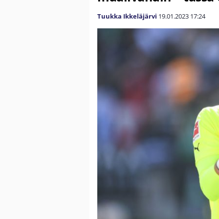
Tuukka Ikkeläjärvi
19.01.2023
17:24