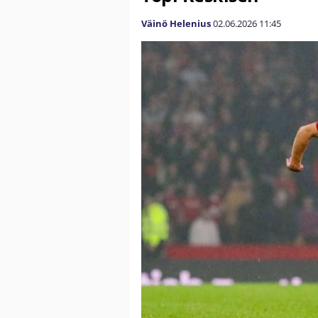
Väinö Helenius
02.06.2026
11:45