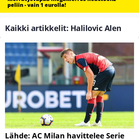
peliin - vain 1 eurolla!
Kaikki artikkelit: Halilovic Alen
Lähde: AC Milan havittelee Serie