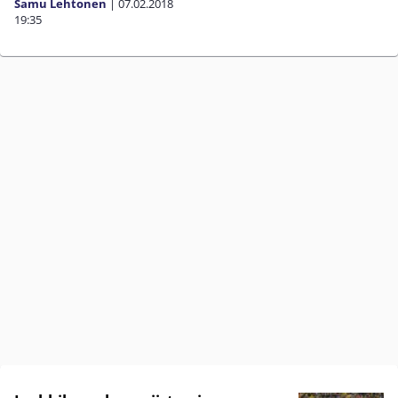
Samu Lehtonen
|
07.02.2018
19:35