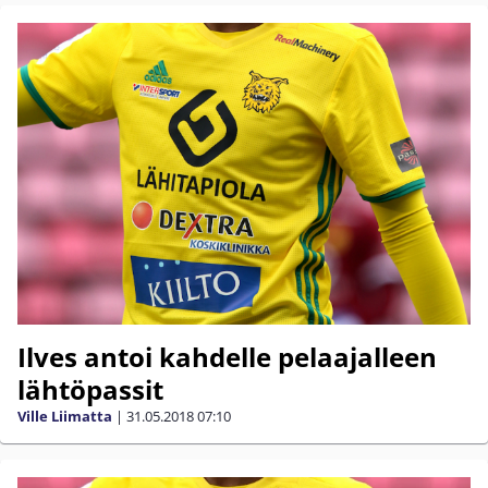
Ilves antoi kahdelle pelaajalleen
lähtöpassit
Ville Liimatta
|
31.05.2018
07:10