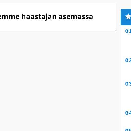
lemme haastajan asemassa