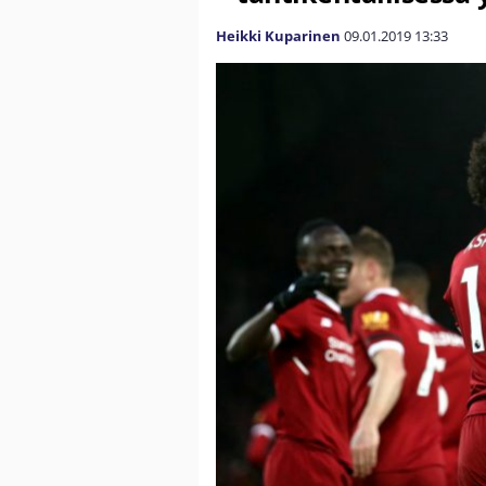
Heikki Kuparinen
09.01.2019
13:33