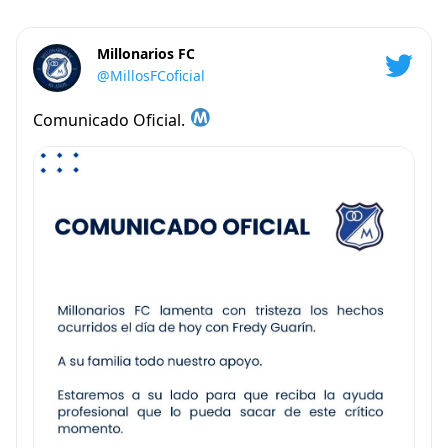
Millonarios FC
@MillosFCoficial
Comunicado Oficial.