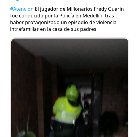
#Atención
El jugador de Millonarios Fredy Guarín
fue conducido por la Policía en Medellín, tras
haber protagonizado un episodio de violencia
intrafamiliar en la casa de sus padres