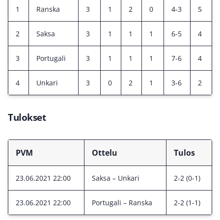
1
Ranska
3
1
2
0
4-3
5
2
Saksa
3
1
1
1
6-5
4
3
Portugali
3
1
1
1
7-6
4
4
Unkari
3
0
2
1
3-6
2
Tulokset
PVM
Ottelu
Tulos
23.06.2021 22:00
Saksa – Unkari
2-2 (0-1)
23.06.2021 22:00
Portugali – Ranska
2-2 (1-1)