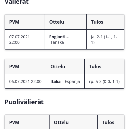
Välierät
PVM
Ottelu
Tulos
07.07.2021
Englanti
–
ja. 2-1 (1-1, 1-
22:00
Tanska
1)
PVM
Ottelu
Tulos
06.07.2021 22:00
Italia
– Espanja
rp. 5-3 (0-0, 1-1)
Puolivälierät
PVM
Ottelu
Tulos