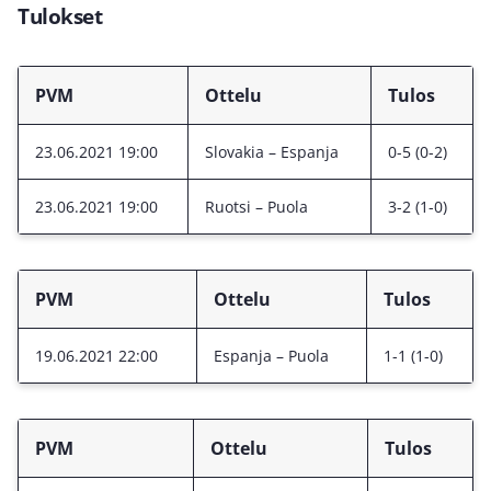
Tulokset
PVM
Ottelu
Tulos
23.06.2021 19:00
Slovakia – Espanja
0-5 (0-2)
23.06.2021 19:00
Ruotsi – Puola
3-2 (1-0)
PVM
Ottelu
Tulos
19.06.2021 22:00
Espanja – Puola
1-1 (1-0)
PVM
Ottelu
Tulos