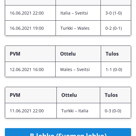
16.06.2021 22:00
Italia – Sveitsi
3-0 (1-0)
16.06.2021 19:00
Turkki – Wales
0-2 (0-1)
PVM
Ottelu
Tulos
12.06.2021 16:00
Wales – Sveitsi
1-1 (0-0)
PVM
Ottelu
Tulos
11.06.2021 22:00
Turkki – Italia
0-3 (0-0)
B-lohko (Suomen lohko)