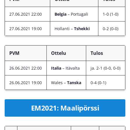
27.06.2021 22:00
Belgia
– Portugali
1-0 (1-0)
27.06.2021 19:00
Hollanti –
Tshekki
0-2 (0-0)
PVM
Ottelu
Tulos
26.06.2021 22:00
Italia
– Itävalta
ja. 2-1 (0-0, 0-0)
26.06.2021 19:00
Wales –
Tanska
0-4 (0-1)
EM2021: Maalipörssi