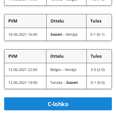
PVM
Ottelu
Tulos
16.06.2021 16:00
Suomi
– Venäjä
0-1 (0-1)
PVM
Ottelu
Tulos
12.06.2021 22:00
Belgia – Venäjä
3-0 (2-0)
12.06.2021 19:00
Tanska –
Suomi
0-1 (0-0)
C-lohko