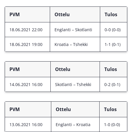
PVM
Ottelu
Tulos
18.06.2021 22:00
Englanti – Skotlanti
0-0 (0-0)
18.06.2021 19:00
Kroatia – Tshekki
1-1 (0-1)
PVM
Ottelu
Tulos
14.06.2021 16:00
Skotlanti – Tshekki
0-2 (0-1)
PVM
Ottelu
Tulos
13.06.2021 16:00
Englanti – Kroatia
1-0 (0-0)