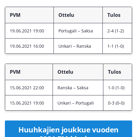
PVM
Ottelu
Tulos
19.06.2021 19:00
Portugali – Saksa
2-4 (1-2)
19.06.2021 16:00
Unkari – Ranska
1-1 (1-0)
PVM
Ottelu
Tulos
15.06.2021 22:00
Ranska – Saksa
1-0 (1-0)
15.06.2021 19:00
Unkari – Portugali
0-3 (0-0)
Huuhkajien joukkue vuoden