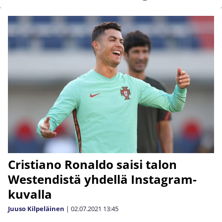
Cristiano Ronaldo saisi talon
Westendistä yhdellä Instagram-
kuvalla
Juuso Kilpeläinen
|
02.07.2021
13:45