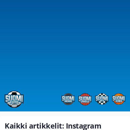
Kaikki artikkelit: Instagram