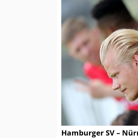
Hamburger SV – Nür