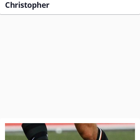
Christopher