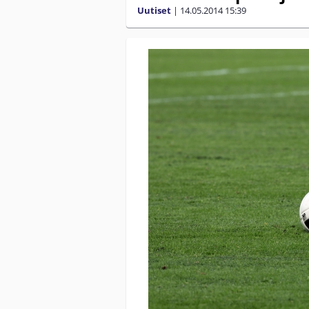
Uutiset
|
14.05.2014
15:39