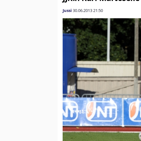
Jussi
30.06.2013
21:50