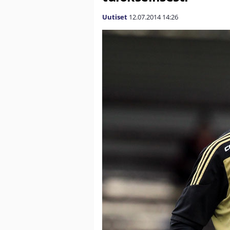
Uutiset
12.07.2014
14:26