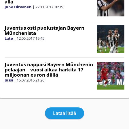
alla
Juho Hirvonen
|
22.11.2017
20:35
Juventus osti puolustajan Bayern
Münchenista
Late
|
12.05.2017
19:45
Juventus nappasi Bayern Münchenin
pelaajan – vuosi aikaa harkita 17
miljoonan euron diiliä
Jussi
|
15.07.2016
21:26
Lataa lisää