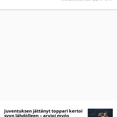
Juventuksen jättänyt toppari kertoi
syyn lähdölleen – arvioi myös