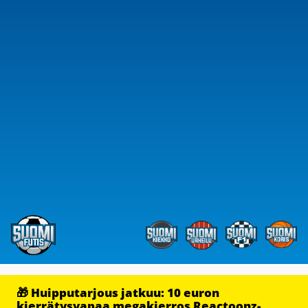
🎁 Huipputarjous jatkuu: 10 euron
kierrätysvapaa megakierros Reactoonz-