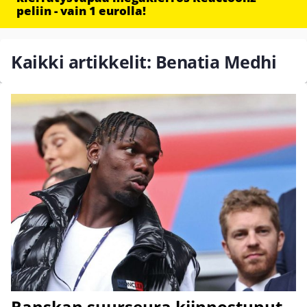
peliin - vain 1 eurolla!
Kaikki artikkelit: Benatia Medhi
Ranskan suurseura kiinnostunut