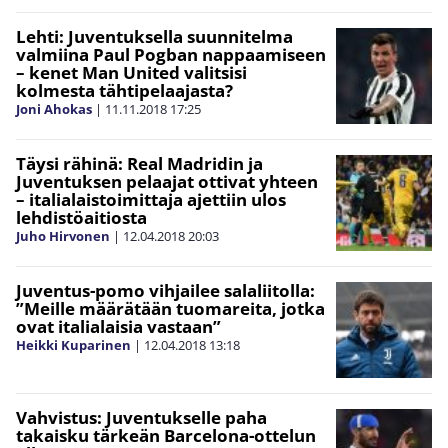
Lehti: Juventuksella suunnitelma
valmiina Paul Pogban nappaamiseen
– kenet Man United valitsisi
kolmesta tähtipelaajasta?
Joni Ahokas
|
11.11.2018
17:25
Täysi rähinä: Real Madridin ja
Juventuksen pelaajat ottivat yhteen
– italialaistoimittaja ajettiin ulos
lehdistöaitiosta
Juho Hirvonen
|
12.04.2018
20:03
Juventus-pomo vihjailee salaliitolla:
”Meille määrätään tuomareita, jotka
ovat italialaisia vastaan”
Heikki Kuparinen
|
12.04.2018
13:18
Vahvistus: Juventukselle paha
takaisku tärkeän Barcelona-ottelun