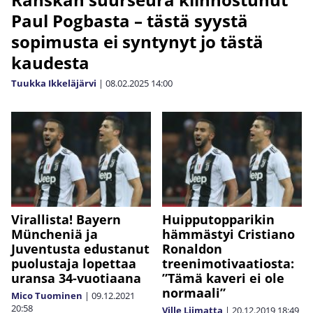
Paul Pogbasta – tästä syystä
sopimusta ei syntynyt jo tästä
kaudesta
Tuukka Ikkeläjärvi
|
08.02.2025
14:00
Virallista! Bayern
Huipputopparikin
Müncheniä ja
hämmästyi Cristiano
Juventusta edustanut
Ronaldon
puolustaja lopettaa
treenimotivaatiosta:
uransa 34-vuotiaana
”Tämä kaveri ei ole
normaali”
Mico Tuominen
|
09.12.2021
20:58
Ville Liimatta
|
20.12.2019
18:49