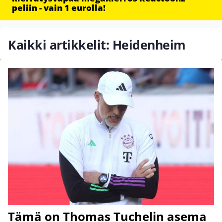
peliin - vain 1 eurolla!
Kaikki artikkelit: Heidenheim
Tämä on Thomas Tuchelin asema