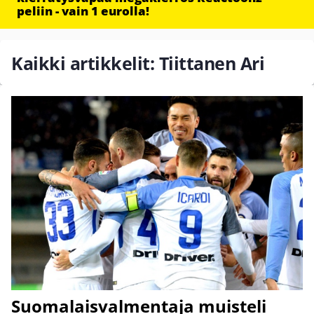
peliin - vain 1 eurolla!
Kaikki artikkelit: Tiittanen Ari
Suomalaisvalmentaja muisteli