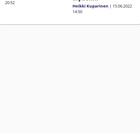
20:52
Heikki Kuparinen
|
15.06.2022
14:50