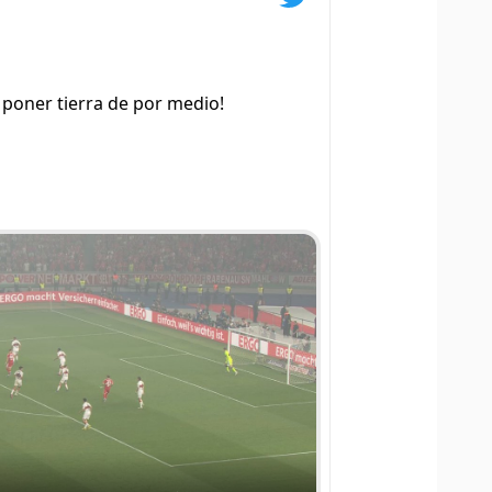
poner tierra de por medio!