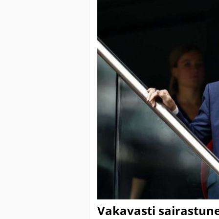
Vakavasti sairastune