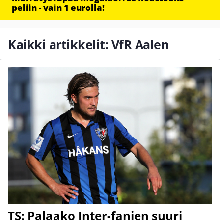
peliin - vain 1 eurolla!
Kaikki artikkelit: VfR Aalen
TS: Palaako Inter-fanien suuri