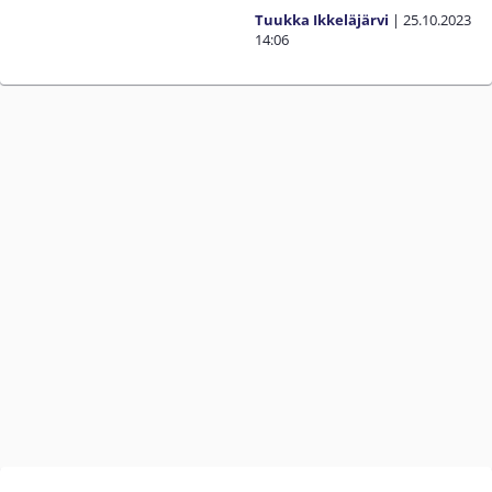
Tuukka Ikkeläjärvi
|
25.10.2023
14:06