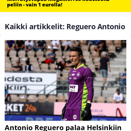
peliin - vain 1 eurolla!
Kaikki artikkelit: Reguero Antonio
Antonio Reguero palaa Helsinkiin